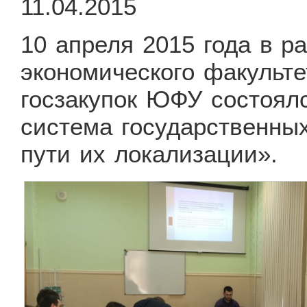
11.04.2015
10 апреля 2015 года в р
экономического факульт
госзакупок ЮФУ состоялс
система государственных
пути их локализации».